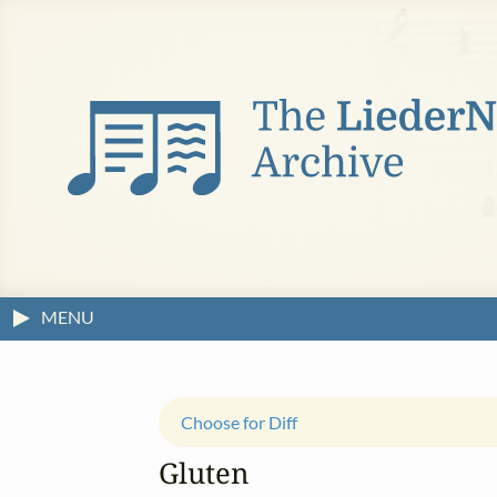
MENU
Choose for Diff
Gluten