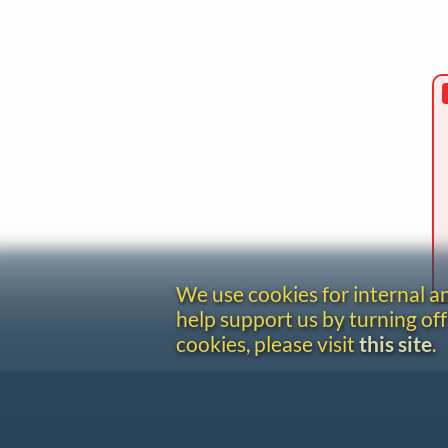
We use cookies for internal 
help support us by turning off
cookies, please visit
this site
.