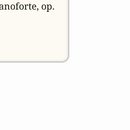
anoforte, op.