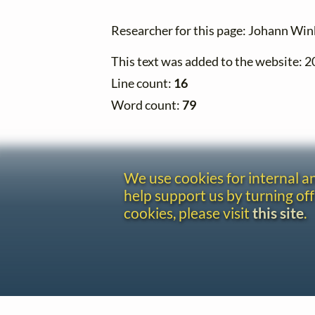
Researcher for this page: Johann Win
This text was added to the website: 
Line count:
16
Word count:
79
We use cookies for internal 
help support us by turning off
cookies, please visit
this site
.