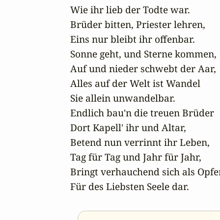
Wie ihr lieb der Todte war.

Brüder bitten, Priester lehren,

Eins nur bleibt ihr offenbar.

Sonne geht, und Sterne kommen,

Auf und nieder schwebt der Aar,

Alles auf der Welt ist Wandel

Sie allein unwandelbar.

Endlich bau'n die treuen Brüder

Dort Kapell' ihr und Altar,

Betend nun verrinnt ihr Leben,

Tag für Tag und Jahr für Jahr,

Bringt verhauchend sich als Opfer
Für des Liebsten Seele dar.