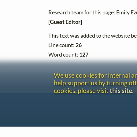
Research team for this page: Emily E
[Guest Editor]
This text was added to the website 
Line count:
26
Word count:
127
We use cookies for internal 
help support us by turning off
cookies, please visit
this site
.