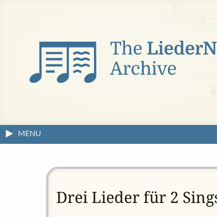
MENU
Drei Lieder für 2 Sin