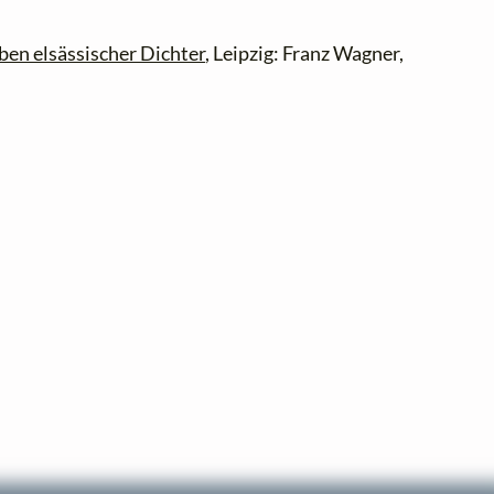
ben elsässischer Dichter
, Leipzig: Franz Wagner,