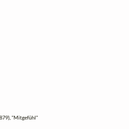
879), "Mitgefühl"