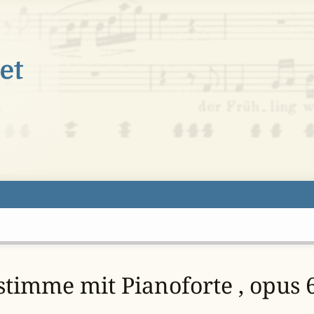
gstimme mit Pianoforte , opus 