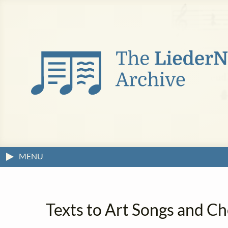
MENU
Texts to Art Songs and Ch