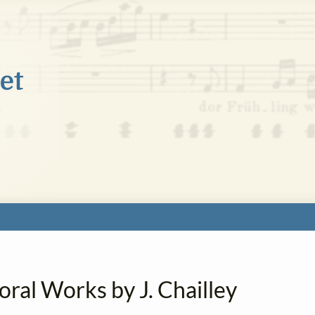
oral Works by J. Chailley