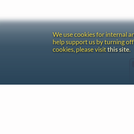
We use cookies for internal 
help support us by turning off
cookies, please visit
this site
.