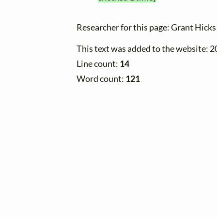
Researcher for this page: Grant Hick
This text was added to the website: 
Line count:
14
Word count:
121