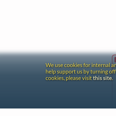
We use cookies for internal 
help support us by turning off
cookies, please visit
this site
.