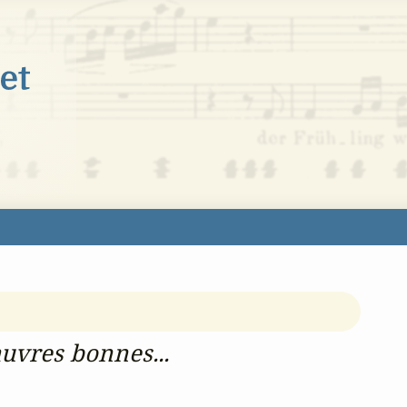
auvres bonnes...