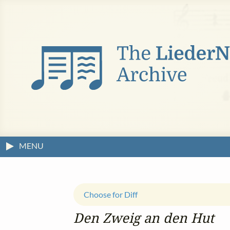
MENU
Choose for Diff
Den Zweig an den Hut