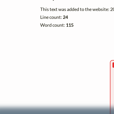
This text was added to the website: 
Line count:
24
Word count:
115