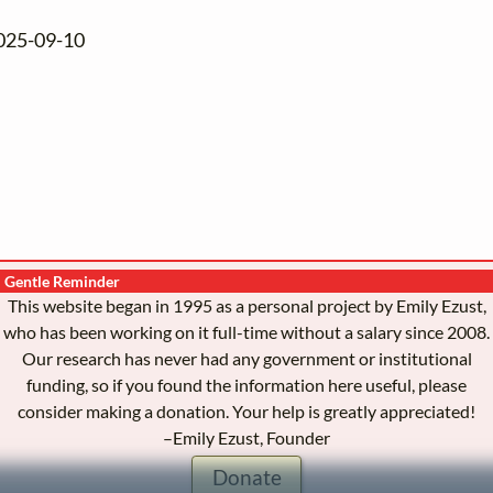
2025-09-10
Gentle Reminder
This website began in 1995 as a personal project by Emily Ezust,
who has been working on it full-time without a salary since 2008.
Our research has never had any government or institutional
funding, so if you found the information here useful, please
consider making a donation. Your help is greatly appreciated!
–Emily Ezust, Founder
Donate