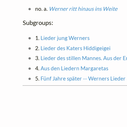
no. a.
Werner ritt hinaus ins Weite
Subgroups:
1.
Lieder jung Werners
2.
Lieder des Katers Hiddigeigei
3.
Lieder des stillen Mannes. Aus der 
4.
Aus den Liedern Margaretas
5.
Fünf Jahre später -- Werners Lieder