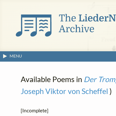
MENU
Available Poems in
Der Trom
Joseph Viktor von Scheffel
)
[Incomplete]