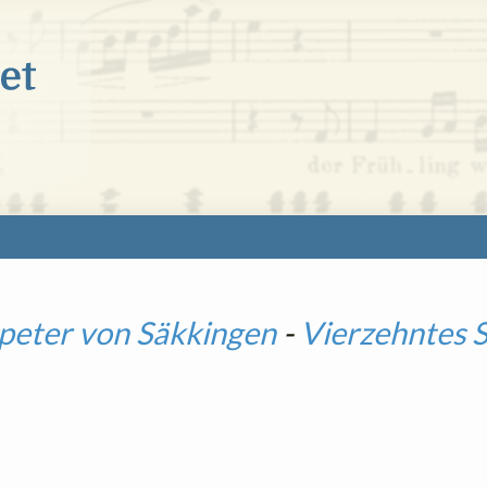
peter von Säkkingen
-
Vierzehntes S