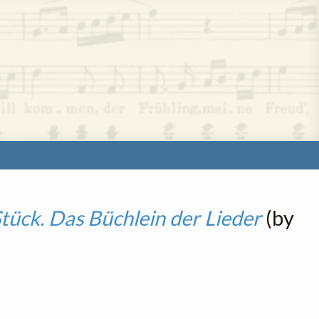
tück. Das Büchlein der Lieder
(by