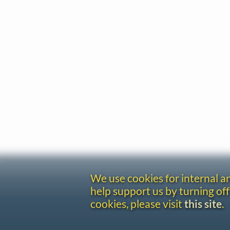
We use cookies for internal 
help support us by turning off
cookies, please visit
this site
.