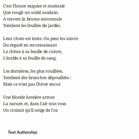
C'est l'heure exquise et matinale

Que rougit un soleil soudain. 

A travers la brume automnale 

Tombent les feuilles du jardin.

Leur chute est lente. Ou peut les suivre 

Du regard en reconnaissant

Le chêne à sa feuille de cuivre, 

L'érable à sa feuille de sang.

Les dernières, les plus rouillées, 

Tombent des branches dépouillées : 

Mais ce n'est pas l'hiver encor.

Une blonde lumière arrose 

La nature, et, dans l'air tout rose,

On croirait qu'il neige de l'or.
Text Authorship: