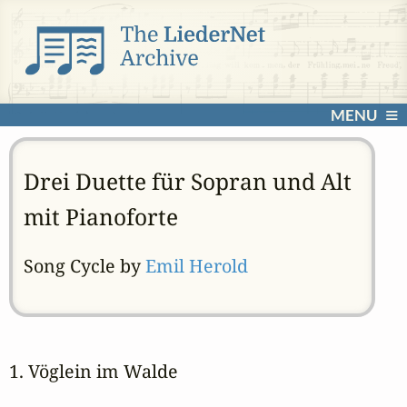
MENU
Drei Duette für Sopran und Alt
mit Pianoforte
Song Cycle by
Emil Herold
1. Vöglein im Walde