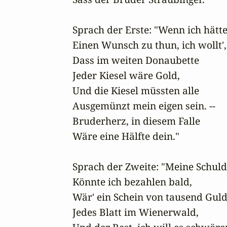
Sprach der Erste: "Wenn ich hätte 
Einen Wunsch zu thun, ich wollt', 
Dass im weiten Donaubette 

Jeder Kiesel wäre Gold, 

Und die Kiesel müssten alle 

Ausgemünzt mein eigen sein. --

Bruderherz, in diesem Falle 

Wäre eine Hälfte dein."

Sprach der Zweite: "Meine Schulde
Könnte ich bezahlen bald, 

Wär' ein Schein von tausend Guld
Jedes Blatt im Wienerwald, 
