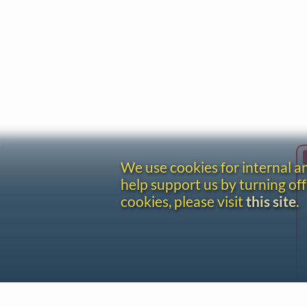
We use cookies for internal 
help support us by turning off
cookies, please visit
this site
.