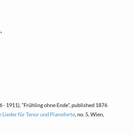


 - 1911), "Frühling ohne Ende", published 1876
 Lieder für Tenor und Pianoforte
, no. 5, Wien,