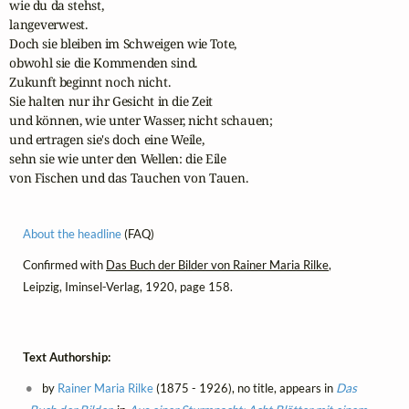
wie du da stehst,

langeverwest.

Doch sie bleiben im Schweigen wie Tote,

obwohl sie die Kommenden sind.

Zukunft beginnt noch nicht.

Sie halten nur ihr Gesicht in die Zeit

und können, wie unter Wasser, nicht schauen;

und ertragen sie's doch eine Weile,

sehn sie wie unter den Wellen: die Eile

von Fischen und das Tauchen von Tauen.
About the headline
(FAQ)
Confirmed with
Das Buch der Bilder von Rainer Maria Rilke
,
Leipzig, Iminsel-Verlag, 1920, page 158.
Text Authorship:
by
Rainer Maria Rilke
(1875 - 1926), no title, appears in
Das