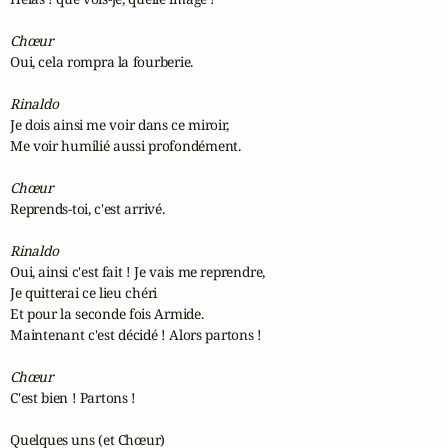
Chœur
Oui, cela rompra la fourberie.

Rinaldo
Je dois ainsi me voir dans ce miroir,

Me voir humilié aussi profondément.

Chœur
Reprends-toi, c'est arrivé.

Rinaldo
Oui, ainsi c'est fait ! Je vais me reprendre,

Je quitterai ce lieu chéri

Et pour la seconde fois Armide.

Maintenant c'est décidé ! Alors partons !

Chœur
C'est bien ! Partons !

Quelques uns (et Chœur)
