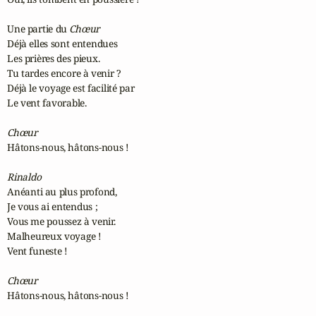
Une partie du 
Chœur
Déjà elles sont entendues

Les prières des pieux.

Tu tardes encore à venir ?

Déjà le voyage est facilité par

Le vent favorable.

Chœur
Hâtons-nous, hâtons-nous !

Rinaldo
Anéanti au plus profond,

Je vous ai entendus ;

Vous me poussez à venir.

Malheureux voyage !

Vent funeste !

Chœur
Hâtons-nous, hâtons-nous !
