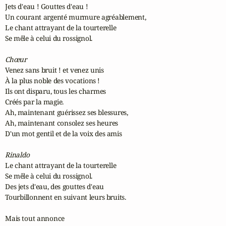
Jets d'eau ! Gouttes d'eau !

Un courant argenté murmure agréablement,

Le chant attrayant de la tourterelle

Se mêle à celui du rossignol.

Chœur
Venez sans bruit ! et venez unis

À la plus noble des vocations !

Ils ont disparu, tous les charmes

Créés par la magie.

Ah, maintenant guérissez ses blessures,

Ah, maintenant consolez ses heures

D'un mot gentil et de la voix des amis

Rinaldo
Le chant attrayant de la tourterelle

Se mêle à celui du rossignol.

Des jets d'eau, des gouttes d'eau

Tourbillonnent en suivant leurs bruits.

Mais tout annonce
