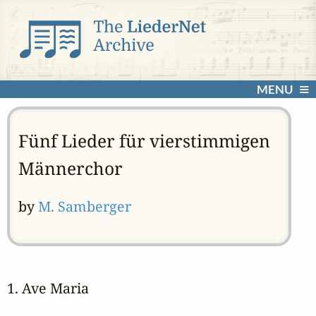
MENU
Fünf Lieder für vierstimmigen
Männerchor
by
M. Samberger
1. Ave Maria