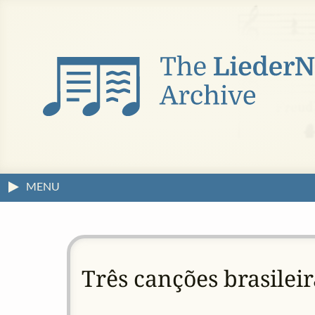
MENU
Três canções brasileir