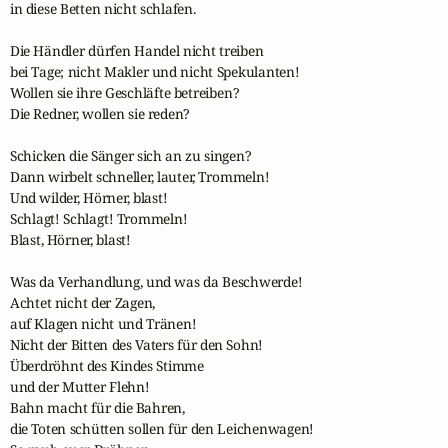
in diese Betten nicht schlafen.

Die Händler dürfen Handel nicht treiben 

bei Tage; nicht Makler und nicht Spekulanten!

Wollen sie ihre Geschläfte betreiben?

Die Redner, wollen sie reden?

Schicken die Sänger sich an zu singen?

Dann wirbelt schneller, lauter, Trommeln!

Und wilder, Hörner, blast!

Schlagt! Schlagt! Trommeln!

Blast, Hörner, blast!

Was da Verhandlung, und was da Beschwerde!

Achtet nicht der Zagen,

auf Klagen nicht und Tränen!

Nicht der Bitten des Vaters für den Sohn!

Überdröhnt des Kindes Stimme

und der Mutter Flehn!

Bahn macht für die Bahren,

die Toten schütten sollen für den Leichenwagen!
