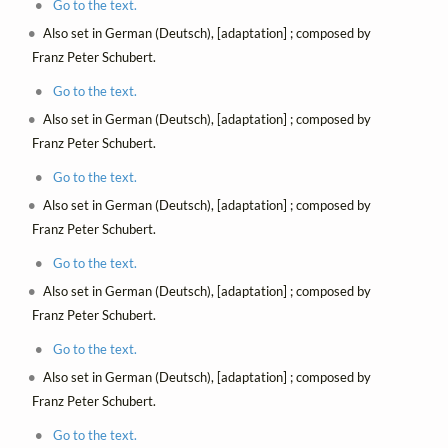
Go to the text.
Also set in German (Deutsch), [adaptation] ; composed by
Franz Peter Schubert.
Go to the text.
Also set in German (Deutsch), [adaptation] ; composed by
Franz Peter Schubert.
Go to the text.
Also set in German (Deutsch), [adaptation] ; composed by
Franz Peter Schubert.
Go to the text.
Also set in German (Deutsch), [adaptation] ; composed by
Franz Peter Schubert.
Go to the text.
Also set in German (Deutsch), [adaptation] ; composed by
Franz Peter Schubert.
Go to the text.