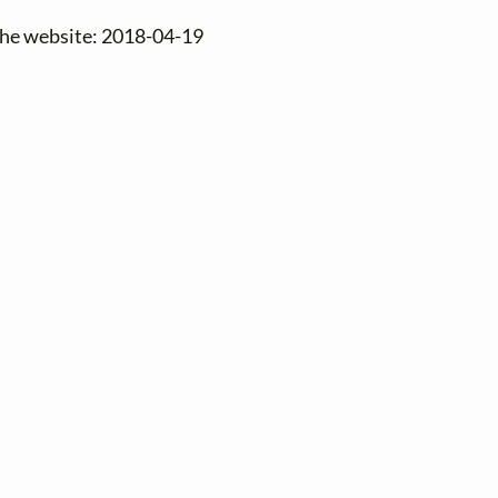
the website: 2018-04-19