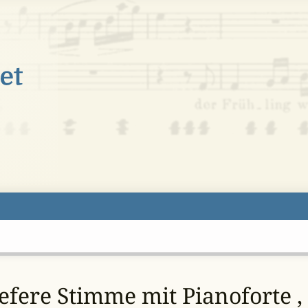
iefere Stimme mit Pianoforte ,