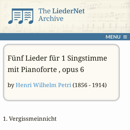
MENU
Fünf Lieder für 1 Singstimme
mit Pianoforte , opus 6
by
Henri Wilhelm Petri
(1856 - 1914)
1. Vergissmeinnicht