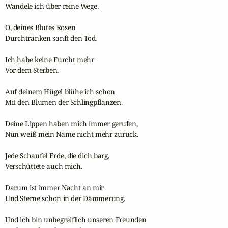
Wandele ich über reine Wege.

O, deines Blutes Rosen

Durchtränken sanft den Tod.

Ich habe keine Furcht mehr

Vor dem Sterben.

Auf deinem Hügel blühe ich schon

Mit den Blumen der Schlingpflanzen.

Deine Lippen haben mich immer gerufen,

Nun weiß mein Name nicht mehr zurück.

Jede Schaufel Erde, die dich barg,

Verschüttete auch mich.

Darum ist immer Nacht an mir

Und Sterne schon in der Dämmerung.

Und ich bin unbegreiflich unseren Freunden
