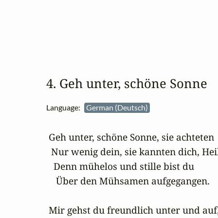
4. Geh unter, schöne Sonne
Language:
German (Deutsch)
 Geh unter, schöne Sonne, sie achteten

  Nur wenig dein, sie kannten dich, Heilg
   Denn mühelos und stille bist du

    Über den Mühsamen aufgegangen.

 Mir gehst du freundlich unter und auf, 