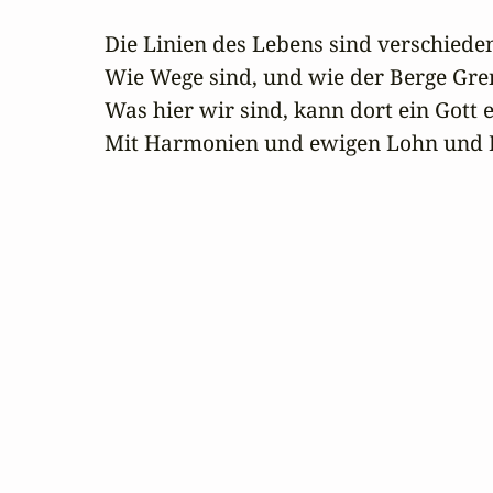
Die Linien des Lebens sind verschieden
Wie Wege sind, und wie der Berge Gren
Was hier wir sind, kann dort ein Gott 
Mit Harmonien und ewigen Lohn und 