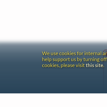
We use cookies for internal 
help support us by turning off
cookies, please visit
this site
.