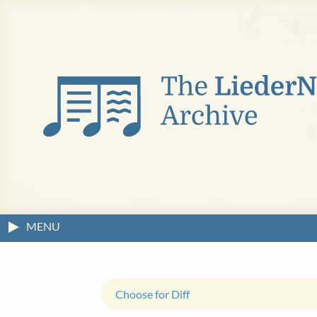
MENU
Choose for Diff