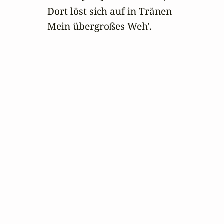
Dort löst sich auf in Tränen

Mein übergroßes Weh'.