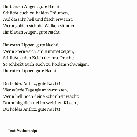
Ihr blauen Augen, gute Nacht!

Schließt euch zu holden Träumen,

Auf dass ihr hell und frisch erwacht,

Wenn golden sich die Wolken säumen;

Ihr blauen Augen, gute Nacht!

Ihr roten Lippen, gute Nacht!

Wenn Sterne sich am Himmel zeigen,

Schließt ja den Kelch der rose Pracht;

So schließt auch euch zu holdem Schweigen,

Ihr roten Lippen gute Nacht!

Du holdes Antlitz, gute Nacht!

Wer würde Tagesglanz vermissen,

Wenn hell noch deine Schönheit wacht;

Drum birg dich tief im weichen Kissen ,

Du holdes Antlitz, gute Nacht!
Text Authorship: