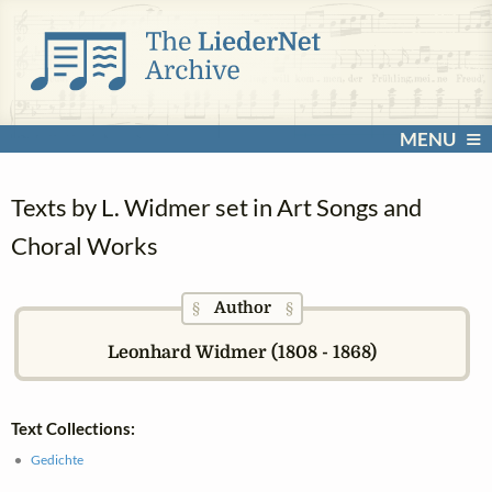
MENU
Texts by L. Widmer set in Art Songs and
Choral Works
Author
§
§
Leonhard Widmer (1808 - 1868)
Text Collections:
Gedichte