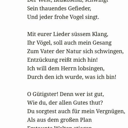
Sein thauendes Gefieder,

Und jeder frohe Vogel singt.

Mit eurer Lieder süssem Klang,

Ihr Vögel, soll auch mein Gesang

Zum Vater der Natur sich schwingen,

Entzückung reißt mich hin!

Ich will dem Herrn lobsingen,

Durch den ich wurde, was ich bin!

O Gütigster! Denn wer ist gut,

Wie du, der allen Gutes thut?

Du sorgtest auch für mein Vergnügen,

Als aus dem großen Plan
