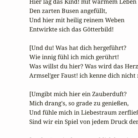
Hier lag das Kind! mit warmem Leben

Den zarten Busen angefüllt,

Und hier mit heilig reinem Weben

Entwirkte sich das Götterbild!

[Und du! Was hat dich hergeführt?

Wie innig fühl ich mich gerührt!

Was willst du hier? Was wird das Herz
Armsel'ger Faust! ich kenne dich nicht
[Umgibt mich hier ein Zauberduft?

Mich drang's, so grade zu genießen,

Und fühle mich in Liebestraum zerfließ
Sind wir ein Spiel von jedem Druck der