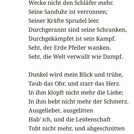
Wecke nicht den Schläfer mehr.

Seine Sanduhr ist verronnen;

Seiner Kräfte Sprudel leer.

Durchgerannt sind seine Schranken,

Durchgekämpfet ist sein Kampf.

Seht, der Erde Pfeiler wanken.

Seht, die Welt verwallt wie Dampf.

Dunkel wird mein Blick und trübe,

Taub das Ohr, und starr das Herz.

In ihm klopft nicht mehr die Liebe;

In ihm bebt nicht mehr der Schmerz.

Ausgeliebet, ausgelitten

Hab' ich, und die Leidenschaft

Tobt nicht mehr, und abgeschnitten
