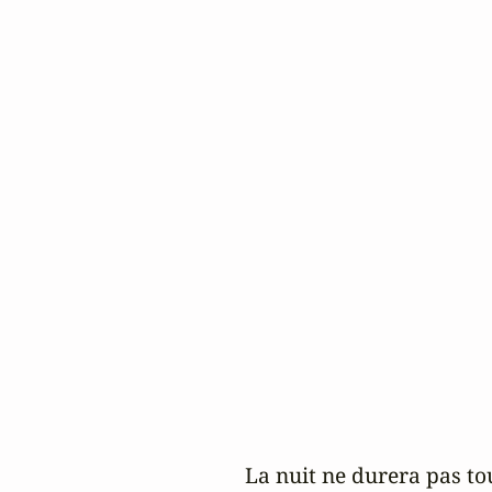
La nuit ne durera pas tou