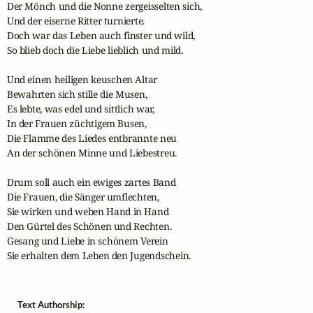
Der Mönch und die Nonne zergeisselten sich,

Und der eiserne Ritter turnierte.

Doch war das Leben auch finster und wild,

So blieb doch die Liebe lieblich und mild.

Und einen heiligen keuschen Altar

Bewahrten sich stille die Musen,

Es lebte, was edel und sittlich war,

In der Frauen züchtigem Busen,

Die Flamme des Liedes entbrannte neu

An der schönen Minne und Liebestreu.

Drum soll auch ein ewiges zartes Band

Die Frauen, die Sänger umflechten,

Sie wirken und weben Hand in Hand

Den Gürtel des Schönen und Rechten.

Gesang und Liebe in schönem Verein

Sie erhalten dem Leben den Jugendschein.
Text Authorship: