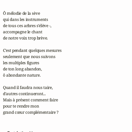
Ô mélodie de la sève

qui dans les instruments 

de tous ces arbres s'élève -,

accompagne le chant 

de notre voix trop brève.

C'est pendant quelques mesures 

seulement que nous suivons 

les multiples figures 

de ton long abandon, 

ô abondante nature.

Quand il faudra nous taire, 

d'autres continueront...

Mais à présent comment faire 

pour te rendre mon 

grand cœur complémentaire ?