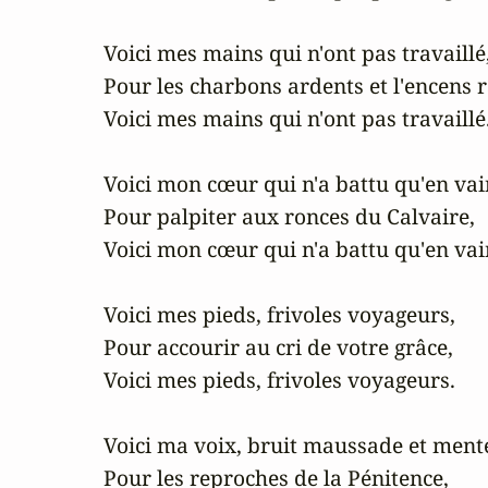
Voici mes mains qui n'ont pas travaillé,
Pour les charbons ardents et l'encens ra
Voici mes mains qui n'ont pas travaillé.
Voici mon cœur qui n'a battu qu'en vain
Pour palpiter aux ronces du Calvaire,

Voici mon cœur qui n'a battu qu'en vain
Voici mes pieds, frivoles voyageurs,

Pour accourir au cri de votre grâce,

Voici mes pieds, frivoles voyageurs.

Voici ma voix, bruit maussade et mente
Pour les reproches de la Pénitence,
