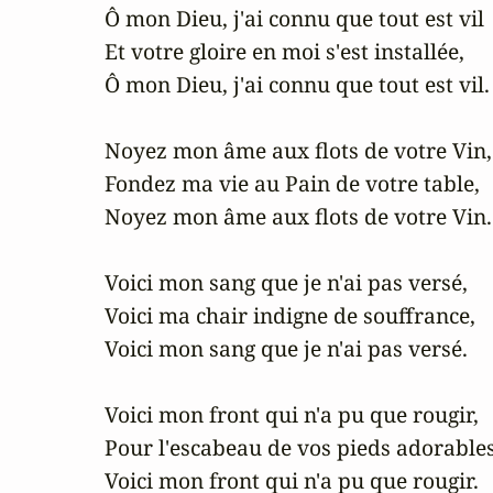
Ô mon Dieu, j'ai connu que tout est vil

Et votre gloire en moi s'est installée,

Ô mon Dieu, j'ai connu que tout est vil.

Noyez mon âme aux flots de votre Vin,

Fondez ma vie au Pain de votre table,

Noyez mon âme aux flots de votre Vin.

Voici mon sang que je n'ai pas versé,

Voici ma chair indigne de souffrance,

Voici mon sang que je n'ai pas versé.

Voici mon front qui n'a pu que rougir,

Pour l'escabeau de vos pieds adorables,
Voici mon front qui n'a pu que rougir.
