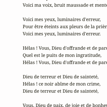
Voici ma voix, bruit maussade et mente
Voici mes yeux, luminaires d'erreur,

Pour être éteints aux pleurs de la prière
Voici mes yeux, luminaires d'erreur.

Hélas ! Vous, Dieu d'offrande et de par
Quel est le puits de mon ingratitude,

Hélas ! Vous, Dieu d'offrande et de par
Dieu de terreur et Dieu de sainteté,

Hélas ! ce noir abîme de mon crime,

Dieu de terreur et Dieu de sainteté,

Vous, Dieu de paix, de joie et de bonheu