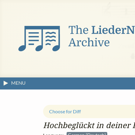
MENU
Choose for Diff
Hochbeglückt in deiner 