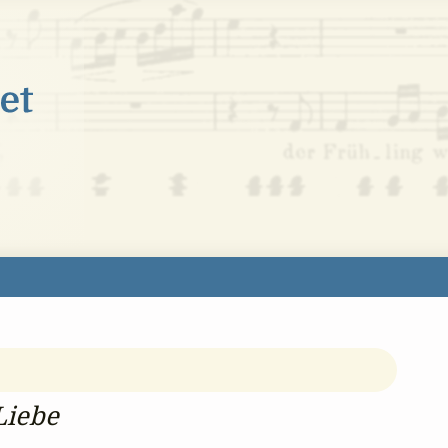
Liebe