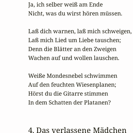
Ja, ich selber weiß am Ende

Nicht, was du wirst hören müssen.

Laß dich warnen, laß mich schweigen,

Laß mich Lied um Liebe tauschen;

Denn die Blätter an den Zweigen

Wachen auf und wollen lauschen.

Weiße Mondesnebel schwimmen

Auf den feuchten Wiesenplanen;

Hörst du die Gitarre stimmen

In dem Schatten der Platanen?
4. Das verlassene Mädchen