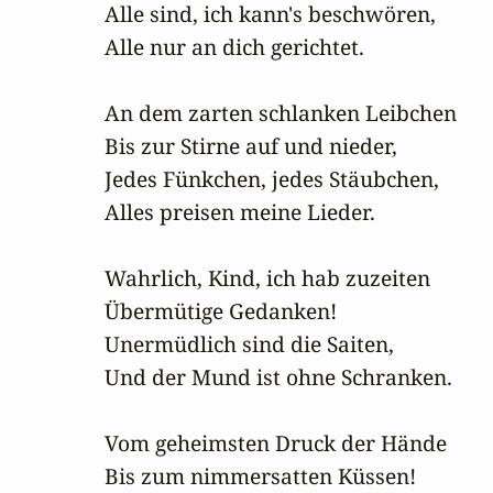
Alle sind, ich kann's beschwören,

Alle nur an dich gerichtet.

An dem zarten schlanken Leibchen

Bis zur Stirne auf und nieder,

Jedes Fünkchen, jedes Stäubchen,

Alles preisen meine Lieder.

Wahrlich, Kind, ich hab zuzeiten

Übermütige Gedanken!

Unermüdlich sind die Saiten,

Und der Mund ist ohne Schranken.

Vom geheimsten Druck der Hände

Bis zum nimmersatten Küssen!
