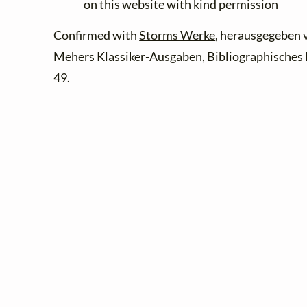
on this website with kind permission
Confirmed with
Storms Werke
, herausgegeben 
Mehers Klassiker-Ausgaben, Bibliographisches I
49.