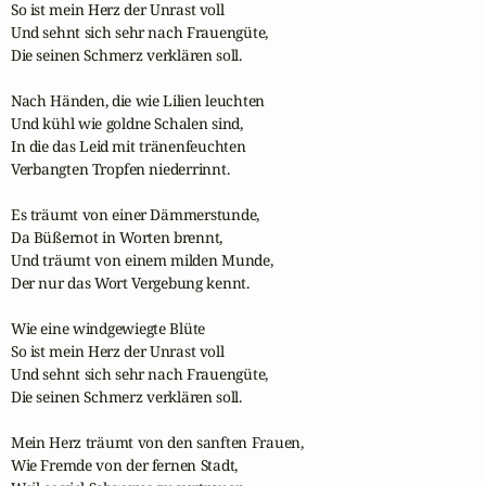
So ist mein Herz der Unrast voll 

Und sehnt sich sehr nach Frauengüte, 

Die seinen Schmerz verklären soll.  

Nach Händen, die wie Lilien leuchten 

Und kühl wie goldne Schalen sind, 

In die das Leid mit tränenfeuchten 

Verbangten Tropfen niederrinnt. 

Es träumt von einer Dämmerstunde, 

Da Büßernot in Worten brennt, 

Und träumt von einem milden Munde, 

Der nur das Wort Vergebung kennt.  

Wie eine windgewiegte Blüte 

So ist mein Herz der Unrast voll 

Und sehnt sich sehr nach Frauengüte, 

Die seinen Schmerz verklären soll. 

Mein Herz träumt von den sanften Frauen, 

Wie Fremde von der fernen Stadt, 
