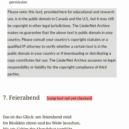
permission
Please note: this text, provided here for educational and research
use, is in the public domain in Canada and the U.S., but it may still
be copyright in other legal jurisdictions. The LiederNet Archive
makes no guarantee that the above text is public domain in your
country. Please consult your country's copyright statutes or a
qualified IP attorney to verify whether a certain text is in the
public domain in your country or if downloading or distributing a
copy constitutes fair use. The LiederNet Archive assumes no legal
responsibility or liability for the copyright compliance of third
parties.
7. Feierabend 
[sung text not yet checked]
Das ist das Glück: am Feierabend müd

Im Bänklein sitzen und ins Weite lauschen,

Wo am Gebirg der Abendglast verglüht
