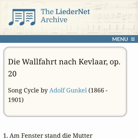
MENU
Die Wallfahrt nach Kevlaar, op.
20
Song Cycle by
Adolf Gunkel
(1866 -
1901)
1. Am Fenster stand die Mutter 