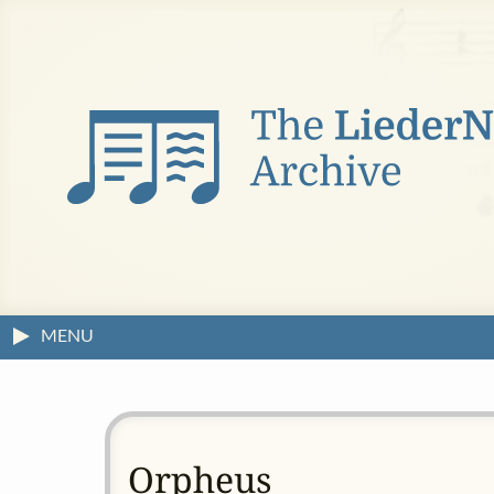
MENU
Orpheus