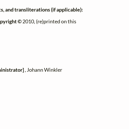
, and transliterations (if applicable):
pyright ©
2010, (re)printed on this
inistrator]
, Johann Winkler