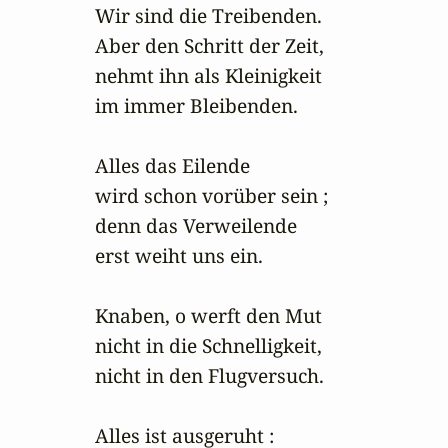
Wir sind die Treibenden.

Aber den Schritt der Zeit,

nehmt ihn als Kleinigkeit

im immer Bleibenden.

Alles das Eilende

wird schon vorüber sein ;

denn das Verweilende

erst weiht uns ein.

Knaben, o werft den Mut

nicht in die Schnelligkeit,

nicht in den Flugversuch.

Alles ist ausgeruht :
