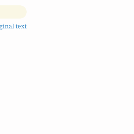
ginal text