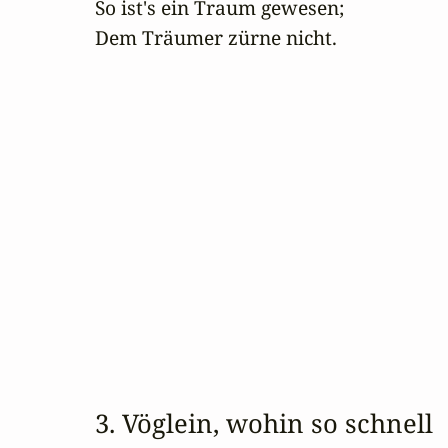
So ist's ein Traum gewesen;

Dem Träumer zürne nicht.
3. Vöglein, wohin so schnell