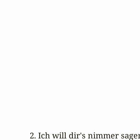
2. Ich will dir's nimmer sag