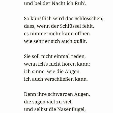
und bei der Nacht ich Ruh'.

So künstlich wird das Schlösschen,

dass, wenn der Schlüssel fehlt,

es nimmermehr kann öffnen

wie sehr er sich auch quält.

Sie soll nicht einmal reden,

wenn ich's nicht hören kann;

ich sinne, wie die Augen

ich auch verschließen kann.

Denn ihre schwarzen Augen,

die sagen viel zu viel,

und selbst die Nasenflügel,
