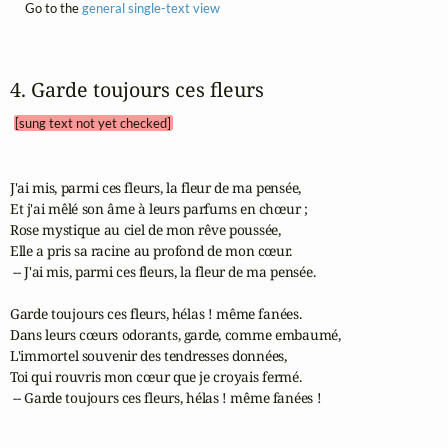
Go to the
general single-text view
4. Garde toujours ces fleurs 
[sung text not yet checked]
J'ai mis, parmi ces fleurs, la fleur de ma pensée,

Et j'ai mêlé son âme à leurs parfums en chœur ; 

Rose mystique au ciel de mon rêve poussée, 

Elle a pris sa racine au profond de mon cœur. 

 -- J'ai mis, parmi ces fleurs, la fleur de ma pensée.

Garde toujours ces fleurs, hélas ! même fanées. 

Dans leurs cœurs odorants, garde, comme embaumé, 

L'immortel souvenir des tendresses données, 

Toi qui rouvris mon cœur que je croyais fermé. 

 -- Garde toujours ces fleurs, hélas ! même fanées ! 