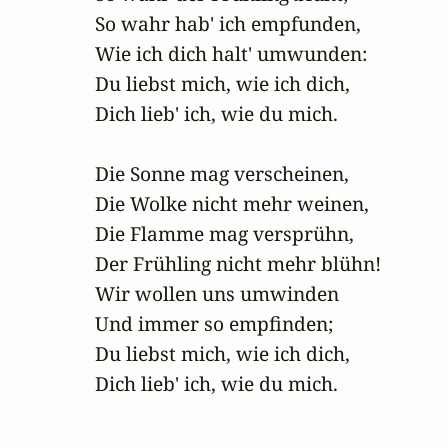
So wahr hab' ich empfunden,

Wie ich dich halt' umwunden:

Du liebst mich, wie ich dich,

Dich lieb' ich, wie du mich.

Die Sonne mag verscheinen,

Die Wolke nicht mehr weinen,

Die Flamme mag versprühn,

Der Frühling nicht mehr blühn!

Wir wollen uns umwinden

Und immer so empfinden;

Du liebst mich, wie ich dich,

Dich lieb' ich, wie du mich.