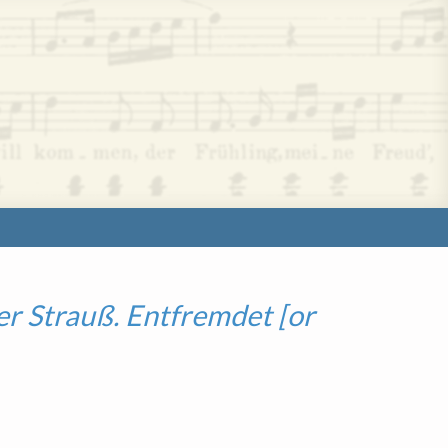
er Strauß. Entfremdet [or