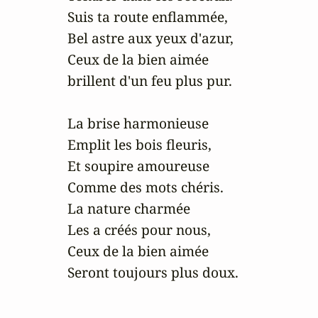
Suis ta route enflammée,

Bel astre aux yeux d'azur,

Ceux de la bien aimée

brillent d'un feu plus pur.

La brise harmonieuse

Emplit les bois fleuris,

Et soupire amoureuse

Comme des mots chéris.

La nature charmée

Les a créés pour nous,

Ceux de la bien aimée

Seront toujours plus doux.