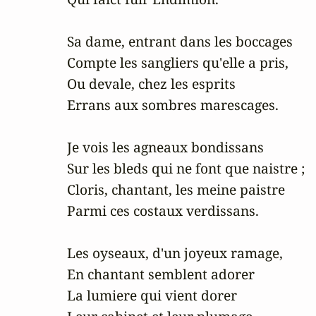
Sa dame, entrant dans les boccages 

Compte les sangliers qu'elle a pris, 

Ou devale, chez les esprits 

Errans aux sombres marescages.

Je vois les agneaux bondissans 

Sur les bleds qui ne font que naistre ; 

Cloris, chantant, les meine paistre 

Parmi ces costaux verdissans.

Les oyseaux, d'un joyeux ramage, 

En chantant semblent adorer 

La lumiere qui vient dorer 
