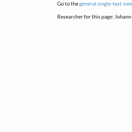
Go to the
general single-text vie
Researcher for this page: Johan